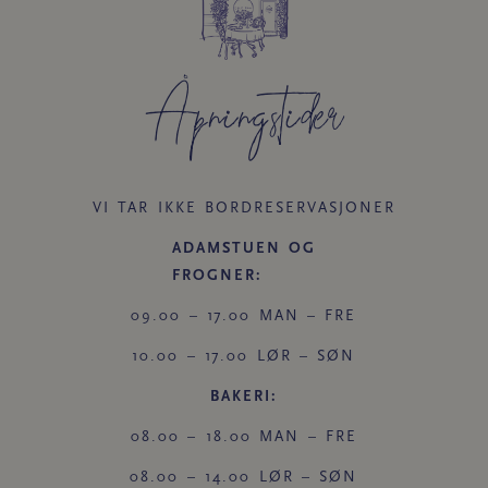
Åpningstider​
VI TAR IKKE BORDRESERVASJONER
ADAMSTUEN OG
FROGNER:
09.00 – 17.00 MAN – FRE
10.00 – 17.00 LØR – SØN
BAKERI:
08.00 – 18.00 MAN – FRE
08.00 – 14.00 LØR – SØN