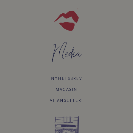
Media
NYHETSBREV
MAGASIN
VI ANSETTER!