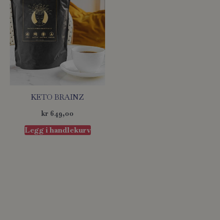
KETO BRAINZ
kr
649,00
Legg i handlekurv