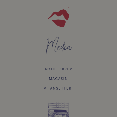
Media
NYHETSBREV
MAGASIN
VI ANSETTER!