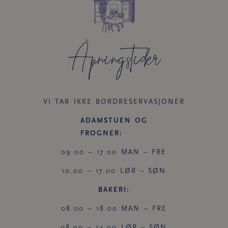
Åpningstider​
VI TAR IKKE BORDRESERVASJONER
ADAMSTUEN OG
FROGNER:
09.00 – 17.00 MAN – FRE
10.00 – 17.00 LØR – SØN
BAKERI:
08.00 – 18.00 MAN – FRE
08.00 – 14.00 LØR – SØN