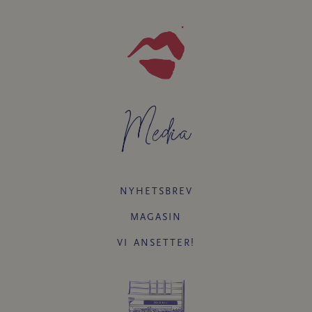
Media
NYHETSBREV
MAGASIN
VI ANSETTER!