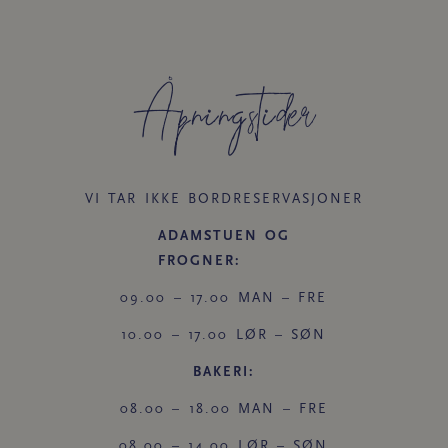
Åpningstider​
VI TAR IKKE BORDRESERVASJONER
ADAMSTUEN OG
FROGNER:
09.00 – 17.00 MAN – FRE
10.00 – 17.00 LØR – SØN
BAKERI:
08.00 – 18.00 MAN – FRE
08.00 – 14.00 LØR – SØN