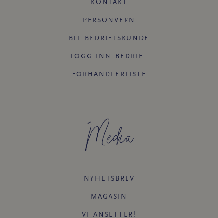
KONTAKT
PERSONVERN
BLI BEDRIFTSKUNDE
LOGG INN BEDRIFT
FORHANDLERLISTE
Media
NYHETSBREV
MAGASIN
VI ANSETTER!