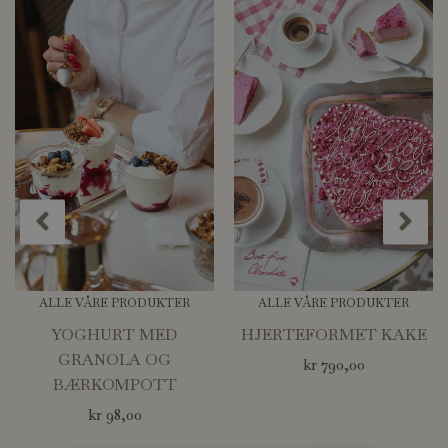
ALLE VÅRE PRODUKTER
ALLE VÅRE PRODUKTER
YOGHURT MED
HJERTEFORMET KAKE
GRANOLA OG
kr
790,00
BÆRKOMPOTT
kr
98,00