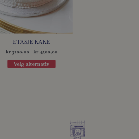
ETASJE KAKE
kr
3200,00
–
kr
4500,00
Velg alternativ