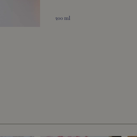
200 ml