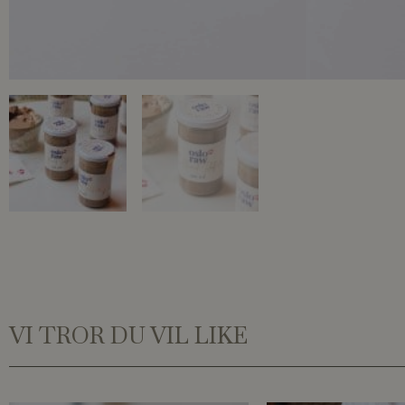
VI TROR DU VIL LIKE