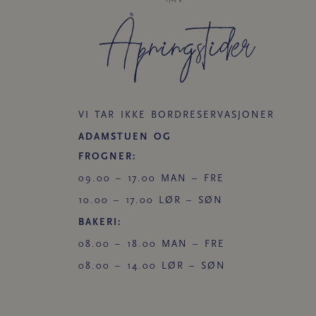
Åpningstider​
VI TAR IKKE BORDRESERVASJONER
ADAMSTUEN OG
FROGNER:
09.00 – 17.00 MAN – FRE
10.00 – 17.00 LØR – SØN
BAKERI:
08.00 – 18.00 MAN – FRE
08.00 – 14.00 LØR – SØN