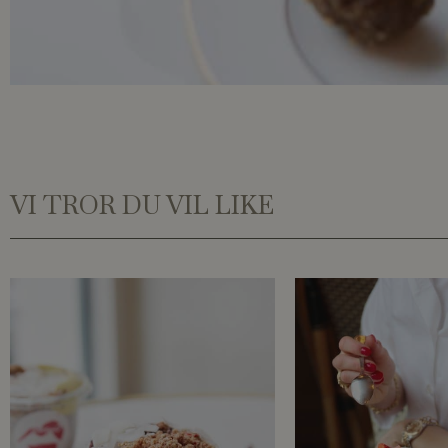
VI TROR DU VIL LIKE