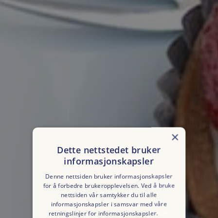
×
Dette nettstedet bruker
informasjonskapsler
Denne nettsiden bruker informasjonskapsler
for å forbedre brukeropplevelsen. Ved å bruke
nettsiden vår samtykker du til alle
informasjonskapsler i samsvar med våre
retningslinjer for informasjonskapsler.
Les