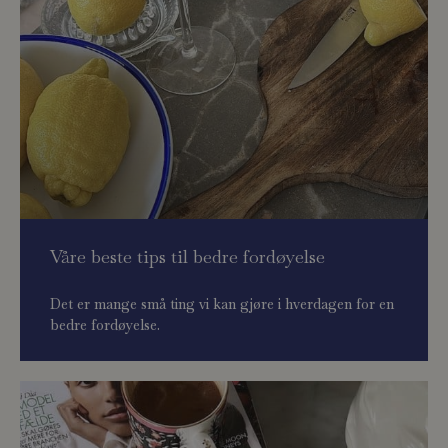
Våre beste tips til bedre fordøyelse
Det er mange små ting vi kan gjøre i hverdagen for en
bedre fordøyelse.