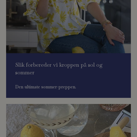
Slik forbereder vi kroppen på sol og
sommer
Den ultimate sommer-preppen.