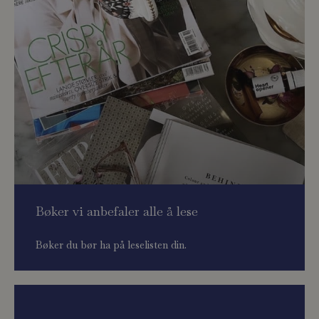
Bøker vi anbefaler alle å lese
Bøker du bør ha på leselisten din.