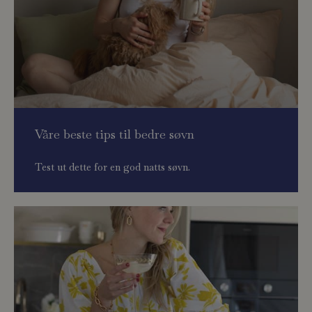
Våre beste tips til bedre søvn
Test ut dette for en god natts søvn.