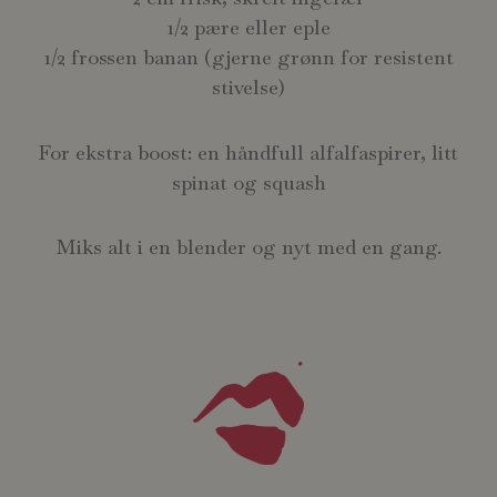
1/2 pære eller eple
1/2 frossen banan (gjerne grønn for resistent
stivelse)
For ekstra boost: en håndfull alfalfaspirer, litt
spinat og squash
Miks alt i en blender og nyt med en gang.