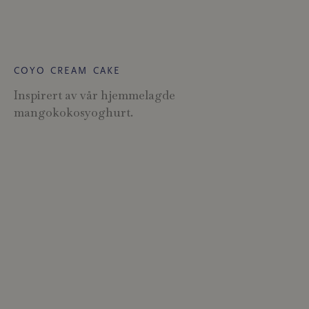
COYO CREAM CAKE
Inspirert av vår hjemmelagde
mangokokosyoghurt.