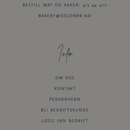
BESTILL MAT OG KAKER: 413 44 470
BAKERY@OSLORAW.NO
Info
OM OSS
KONTAKT
PERSONVERN
BLI BEDRIFTSKUNDE
LOGG INN BEDRIFT