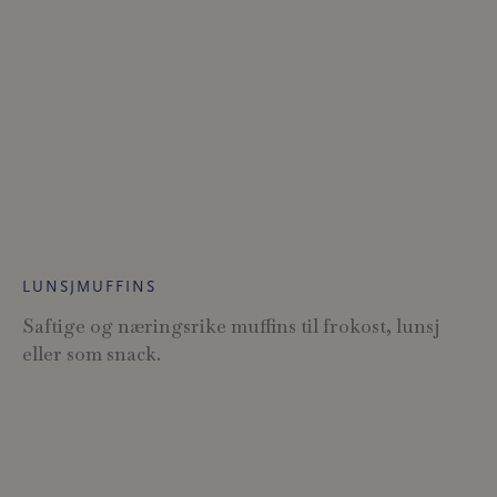
LUNSJMUFFINS
Saftige og næringsrike muffins til frokost, lunsj
eller som snack.