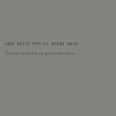
VÅRE BESTE TIPS TIL BEDRE SØVN
Test ut dette for en god natts søvn.